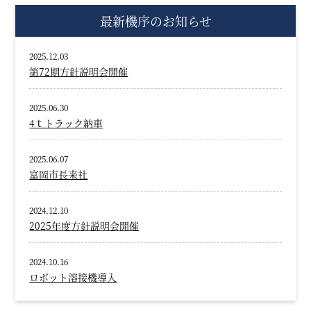
最新機序のお知らせ
2025.12.03
第72期方針説明会開催
2025.06.30
4ｔトラック納車
2025.06.07
富岡市長来社
2024.12.10
2025年度方針説明会開催
2024.10.16
ロボット溶接機導入