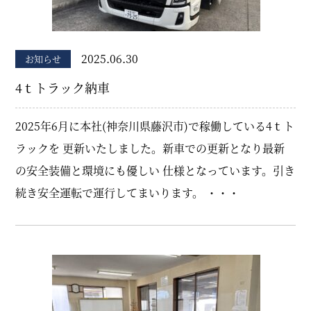
2025.06.30
お知らせ
4ｔトラック納車
2025年6月に本社(神奈川県藤沢市)で稼働している4ｔト
ラックを 更新いたしました。新車での更新となり最新
の安全装備と環境にも優しい 仕様となっています。引き
続き安全運転で運行してまいります。 ・・・