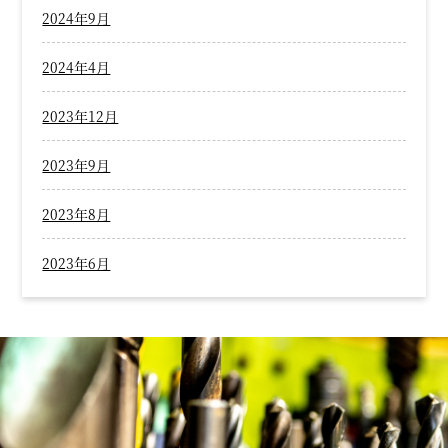
2024年9月
2024年4月
2023年12月
2023年9月
2023年8月
2023年6月