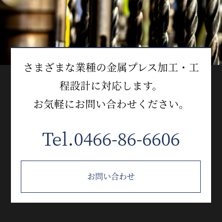
さまざまな業種の金属プレス加工・工
程設計に対応します。
お気軽にお問い合わせください。
Tel.0466-86-6606
お問い合わせ