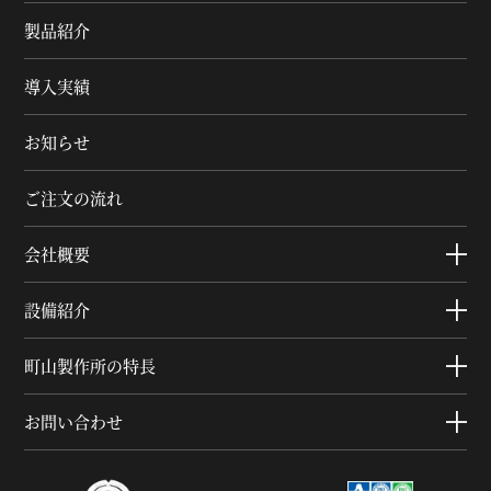
製品紹介
導入実績
お知らせ
ご注文の流れ
会社概要
設備紹介
町山製作所の特長
お問い合わせ