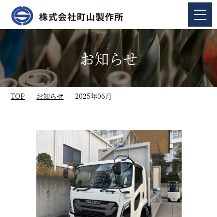
お知らせ
TOP
お知らせ
2025年06月