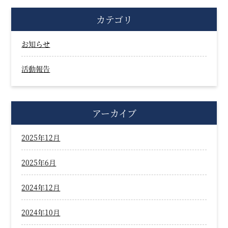
カテゴリ
お知らせ
活動報告
アーカイブ
2025年12月
2025年6月
2024年12月
2024年10月