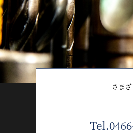
さまざ
Tel.0466