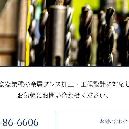
まな業種の金属プレス加工・工程設計に対応
お気軽にお問い合わせください。
-86-6606
お問い合わせ