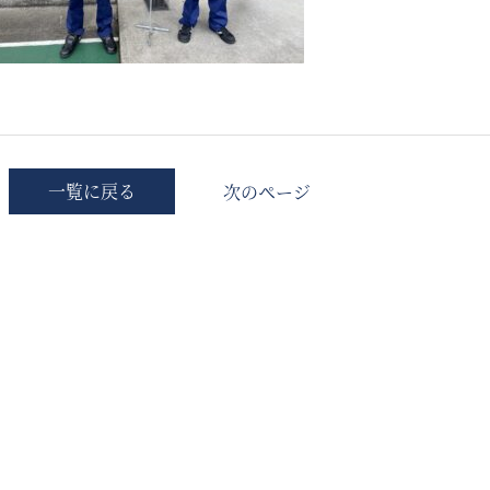
一覧に戻る
次のページ