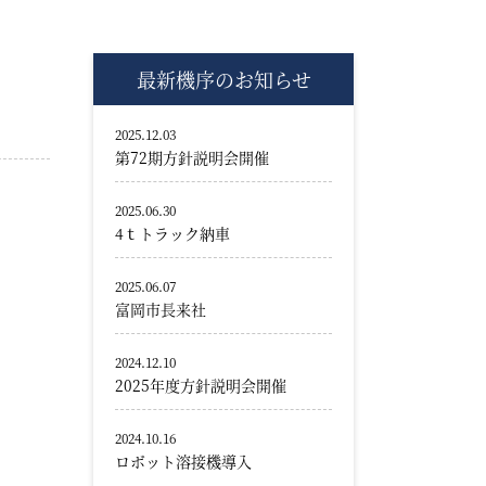
最新機序のお知らせ
2025.12.03
第72期方針説明会開催
2025.06.30
4ｔトラック納車
2025.06.07
富岡市長来社
2024.12.10
2025年度方針説明会開催
2024.10.16
ロボット溶接機導入