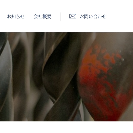
お知らせ
会社概要
お問い合わせ
保全設備