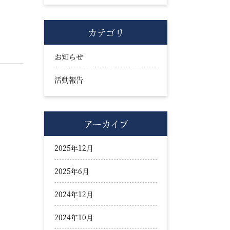
カテゴリ
お知らせ
活動報告
アーカイブ
2025年12月
2025年6月
2024年12月
2024年10月