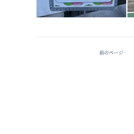
前のページ