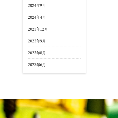
2024年9月
2024年4月
2023年12月
2023年9月
2023年8月
2023年6月