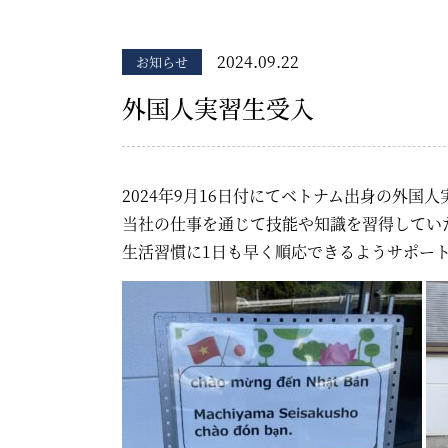
2024.09.22
お知らせ
外国人実習生受入
2024年9月16日付にてベトナム出身の外国
当社の仕事を通じて技能や知識を習得してい
生活習慣に1日も早く順応できるようサポー